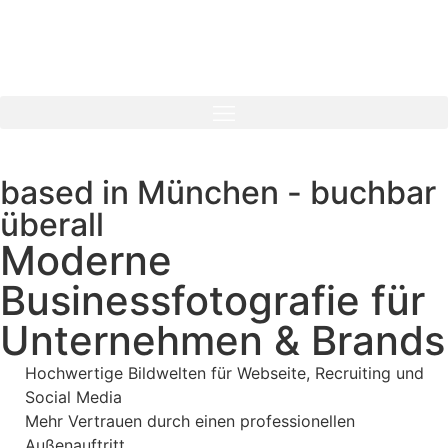
based in München - buchbar
überall
Moderne
Businessfotografie für
Unternehmen & Brands
Hochwertige Bildwelten für Webseite, Recruiting und
Social Media
Mehr Vertrauen durch einen professionellen
Außenauftritt