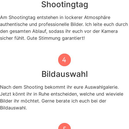
Shootingtag
Am Shootingtag entstehen in lockerer Atmosphäre
authentische und professionelle Bilder.
Ich leite euch durch
den gesamten Ablauf, sodass ihr euch vor der Kamera
sicher fühlt. Gute Stimmung garantiert!
Bildauswahl
Nach dem Shooting bekommt ihr eure Auswahlgalerie.
Jetzt könnt ihr in Ruhe entscheiden, welche und wieviele
Bilder ihr möchtet. Gerne berate ich euch bei der
Bildauswahl.