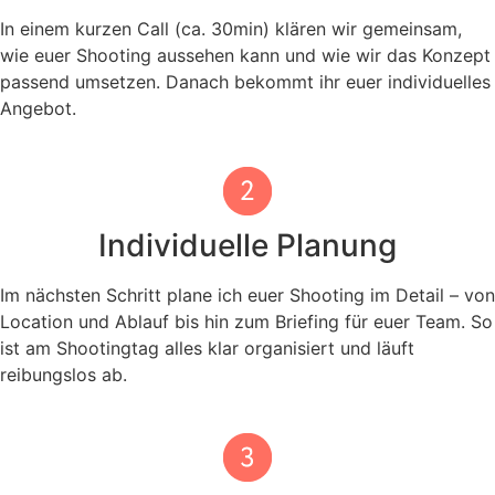
In einem kurzen Call (ca. 30min) klären wir gemeinsam,
wie euer Shooting aussehen kann und wie wir das Konzept
passend umsetzen.
Danach bekommt ihr euer individuelles
Angebot.
Individuelle Planung
Im nächsten Schritt plane ich euer Shooting im Detail – von
Location und Ablauf bis hin zum Briefing für euer Team. So
ist am Shootingtag alles klar organisiert und läuft
reibungslos ab.