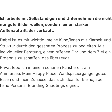
Ich arbeite mit Selbständigen und Unternehmen die nicht
nur gute Bilder wollen, sondern einen starken
Außenauftritt, der verkauft.
Dabei ist es mir wichtig, meine Kund/innen mit Klarheit und
Struktur durch den gesamten Prozess zu begleiten. Mit
individueller Beratung, einem offenen Ohr und dem Ziel ein
Ergebnis zu schaffen, das überzeugt.
Privat lebe ich in einem schönen Künstlerort am
Ammersee. Mein Happy Place: Waldspaziergänge, gutes
Essen und mein Zuhause, das sich ideal für kleine, aber
feine Personal Branding Shootings eignet.