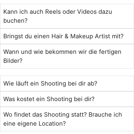
Kann ich auch Reels oder Videos dazu
buchen?
Bringst du einen Hair & Makeup Artist mit?
Wann und wie bekommen wir die fertigen
Bilder?
Wie läuft ein Shooting bei dir ab?
Was kostet ein Shooting bei dir?
Wo findet das Shooting statt? Brauche ich
eine eigene Location?