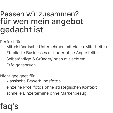
Passen wir zusammen?
für wen mein angebot
gedacht ist
Perfekt für:
Mittelständische Unternehmen mit vielen Mitarbeitern
Etablierte Businesses mit oder ohne Angestellte
Selbständige & Gründer/innen mit echtem
Erfolganspruch
Nicht geeignet für
klassische Bewerbungsfotos
einzelne Profilfotos ohne strategischen Kontext
schnelle Einzeltermine ohne Markenbezug
faq's