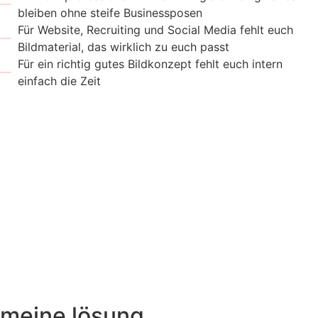
bleiben ohne steife Businessposen
Für Website, Recruiting und Social Media fehlt euch
Bildmaterial, das wirklich zu euch passt
Für ein richtig gutes Bildkonzept fehlt euch intern
einfach die Zeit
meine lösung