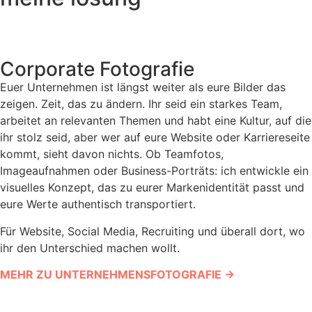
Corporate Fotografie
Euer Unternehmen ist längst weiter als eure Bilder das
zeigen. Zeit, das zu ändern. Ihr seid ein starkes Team,
arbeitet an relevanten Themen und habt eine Kultur, auf die
ihr stolz seid, aber wer auf eure Website oder Karriereseite
kommt, sieht davon nichts. Ob Teamfotos,
Imageaufnahmen oder Business-Porträts: ich entwickle ein
visuelles Konzept, das zu eurer Markenidentität passt und
eure Werte authentisch transportiert.
Für Website, Social Media, Recruiting und überall dort, wo
ihr den Unterschied machen wollt.
MEHR ZU UNTERNEHMENSFOTOGRAFIE
→