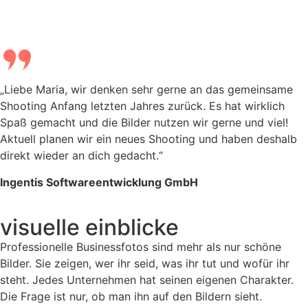
„Liebe Maria, wir denken sehr gerne an das gemeinsame
Shooting Anfang letzten Jahres zurück. Es hat wirklich
Spaß gemacht und die Bilder nutzen wir gerne und viel!
Aktuell planen wir ein neues Shooting und haben deshalb
direkt wieder an dich gedacht.“
Ingentis Softwareentwicklung GmbH
visuelle einblicke
Professionelle Businessfotos sind mehr als nur schöne
Bilder. Sie zeigen, wer ihr seid, was ihr tut und wofür ihr
steht. Jedes Unternehmen hat seinen eigenen Charakter.
Die Frage ist nur, ob man ihn auf den Bildern sieht.