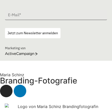
Jetzt zum Newsletter anmelden
Marketing von
ActiveCampaign
Maria Schinz
Branding-Fotografie