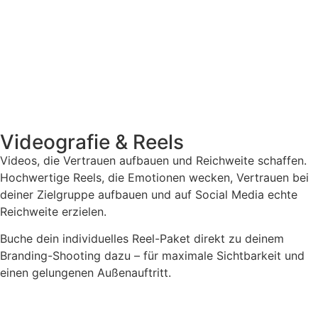
Videografie & Reels
Videos, die Vertrauen aufbauen und Reichweite schaffen.
Hochwertige Reels, die Emotionen wecken, Vertrauen bei
deiner Zielgruppe aufbauen und auf Social Media echte
Reichweite erzielen.
Buche dein individuelles Reel-Paket direkt zu deinem
Branding-Shooting dazu – für maximale Sichtbarkeit und
einen gelungenen Außenauftritt.