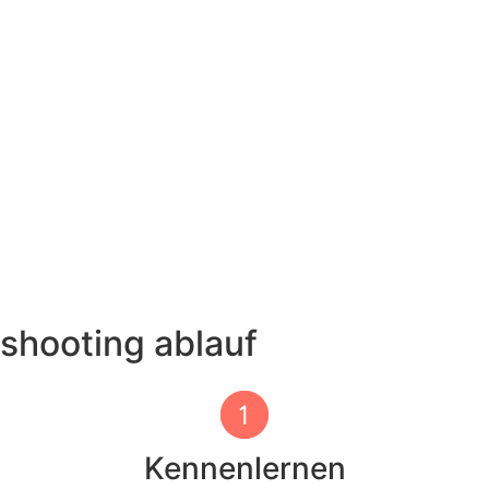
shooting ablauf
Kennenlernen