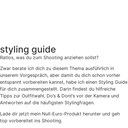
styling guide
Ratlos, was du zum Shooting anziehen sollst?
Zwar berate ich dich zu diesem Thema ausführlich in
unserem Vorgespräch, aber damit du dich schon vorher
entspannt vorbereiten kannst, habe ich einen Styling Guide
für dich zusammengestellt. Darin findest du hilfreiche
Tipps zur Outfitwahl, Do’s & Dont’s vor der Kamera und
Antworten auf die häufigsten Stylingfragen.
Lade dir jetzt mein Null-Euro-Produkt herunter und geh
top vorbereitet ins Shooting.