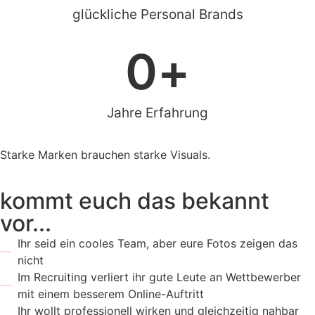
glückliche Personal Brands
0
+
Jahre Erfahrung
Starke Marken brauchen starke Visuals.
kommt euch das bekannt
vor...
Ihr seid ein cooles Team, aber eure Fotos zeigen das
nicht
Im Recruiting verliert ihr gute Leute an Wettbewerber
mit einem besserem Online-Auftritt
Ihr wollt professionell wirken und gleichzeitig nahbar