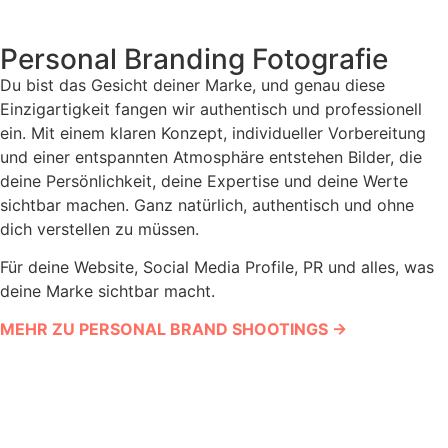
Personal Branding Fotografie
Du bist das Gesicht deiner Marke, und genau diese
Einzigartigkeit fangen wir authentisch und professionell
ein. Mit einem klaren Konzept, individueller Vorbereitung
und einer entspannten Atmosphäre entstehen Bilder, die
deine Persönlichkeit, deine Expertise und deine Werte
sichtbar machen. Ganz natürlich, authentisch und ohne
dich verstellen zu müssen.
Für deine Website, Social Media Profile, PR und alles, was
deine Marke sichtbar macht.
MEHR ZU PERSONAL BRAND SHOOTINGS
→