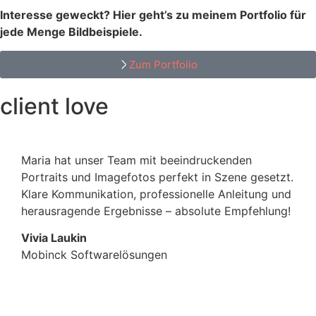
Interesse geweckt?
Hier geht’s zu meinem Portfolio für
jede Menge Bildbeispiele.
Zum Portfolio
client love
Maria hat unser Team mit beeindruckenden
Portraits und Imagefotos perfekt in Szene gesetzt.
Klare Kommunikation, professionelle Anleitung und
herausragende Ergebnisse – absolute Empfehlung!
Vivia Laukin
Mobinck Softwarelösungen