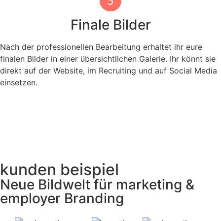
Finale Bilder
Nach der professionellen Bearbeitung erhaltet ihr eure
finalen Bilder in einer übersichtlichen Galerie. Ihr könnt sie
direkt auf der Website, im Recruiting und auf Social Media
einsetzen.
kunden beispiel
Neue Bildwelt für marketing &
employer Branding