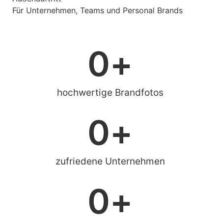
Für Unternehmen, Teams und Personal Brands
0
+
hochwertige Brandfotos
0
+
zufriedene Unternehmen
0
+