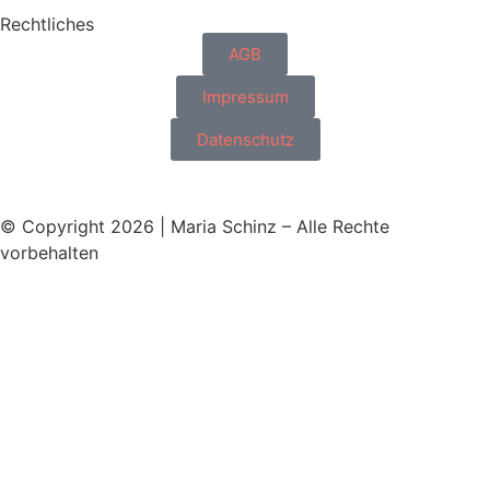
Rechtliches
AGB
Impressum
Datenschutz
© Copyright 2026 | Maria Schinz – Alle Rechte
vorbehalten